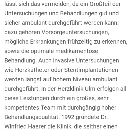
lässt sich das vermeiden, da ein Großteil der
Untersuchungen und Behandlungen gut und
sicher ambulant durchgeführt werden kann:
dazu gehören Vorsorgeuntersuchungen,
mögliche Erkrankungen frühzeitig zu erkennen,
sowie die optimale medikamentöse
Behandlung. Auch invasive Untersuchungen
wie Herzkatheter oder Stentimplantationen
werden längst auf hohem Niveau ambulant
durchgeführt. In der Herzklinik Ulm erfolgen all
diese Leistungen durch ein großes, sehr
kompetentes Team mit durchgängig hoher
Behandlungsqualität. 1992 gründete Dr.
Winfried Haerer die Klinik, die seither einen