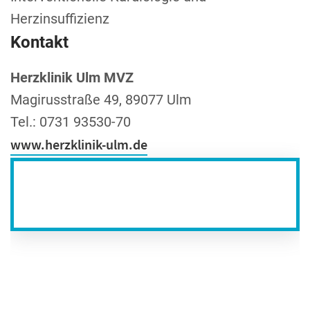
Herzinsuffizienz
Kontakt
Herzklinik Ulm MVZ
Magirusstraße 49, 89077 Ulm
Tel.: 0731 93530-70
www.herzklinik-ulm.de