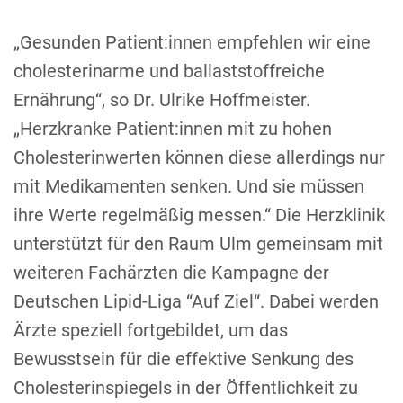
„Gesunden Patient:innen empfehlen wir eine
cholesterinarme und ballaststoffreiche
Ernährung“, so Dr. Ulrike Hoffmeister.
„Herzkranke Patient:innen mit zu hohen
Cholesterinwerten können diese allerdings nur
mit Medikamenten senken. Und sie müssen
ihre Werte regelmäßig messen.“ Die Herzklinik
unterstützt für den Raum Ulm gemeinsam mit
weiteren Fachärzten die Kampagne der
Deutschen Lipid-Liga “Auf Ziel“. Dabei werden
Ärzte speziell fortgebildet, um das
Bewusstsein für die effektive Senkung des
Cholesterinspiegels in der Öffentlichkeit zu