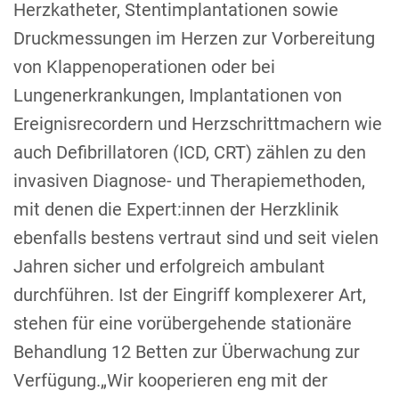
Herzkatheter, Stentimplantationen sowie
Druckmessungen im Herzen zur Vorbereitung
von Klappenoperationen oder bei
Lungenerkrankungen, Implantationen von
Ereignisrecordern und Herzschrittmachern wie
auch Defibrillatoren (ICD, CRT) zählen zu den
invasiven Diagnose- und Therapiemethoden,
mit denen die Expert:innen der Herzklinik
ebenfalls bestens vertraut sind und seit vielen
Jahren sicher und erfolgreich ambulant
durchführen. Ist der Eingriff komplexerer Art,
stehen für eine vorübergehende stationäre
Behandlung 12 Betten zur Überwachung zur
Verfügung.„Wir kooperieren eng mit der