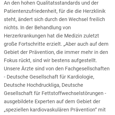
An den hohen Qualitatsstandards und der
Patientenzufriedenheit, für die die Herzklinik
steht, ändert sich durch den Wechsel freilich
nichts. In der Behandlung von
Herzerkrankungen hat die Medizin zuletzt
große Fortschritte erzielt. „Aber auch auf dem
Gebiet der Prävention, die immer mehr in den
Fokus rückt, sind wir bestens aufgestellt.
Unsere Ärzte sind von den Fachgesellschaften
- Deutsche Gesellschaft für Kardiologie,
Deutsche Hochdruckliga, Deutsche
Gesellschaft für Fettstoffwechselstörungen -
ausgebildete Experten auf dem Gebiet der
„speziellen kardiovaskulären Prävention“ mit