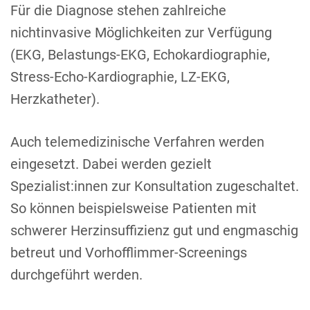
Für die Diagnose stehen zahlreiche
nichtinvasive Möglichkeiten zur Verfügung
(EKG, Belastungs-EKG, Echokardiographie,
Stress-Echo-Kardiographie, LZ-EKG,
Herzkatheter).
Auch telemedizinische Verfahren werden
eingesetzt. Dabei werden gezielt
Spezialist:innen zur Konsultation zugeschaltet.
So können beispielsweise Patienten mit
schwerer Herzinsuffizienz gut und engmaschig
betreut und Vorhofflimmer-Screenings
durchgeführt werden.