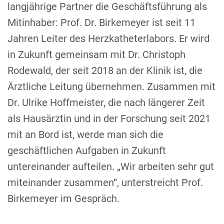
langjährige Partner die Geschäftsführung als
Mitinhaber: Prof. Dr. Birkemeyer ist seit 11
Jahren Leiter des Herzkatheterlabors. Er wird
in Zukunft gemeinsam mit Dr. Christoph
Rodewald, der seit 2018 an der Klinik ist, die
Ärztliche Leitung übernehmen. Zusammen mit
Dr. Ulrike Hoffmeister, die nach längerer Zeit
als Hausärztin und in der Forschung seit 2021
mit an Bord ist, werde man sich die
geschäftlichen Aufgaben in Zukunft
untereinander aufteilen. „Wir arbeiten sehr gut
miteinander zusammen“, unterstreicht Prof.
Birkemeyer im Gespräch.