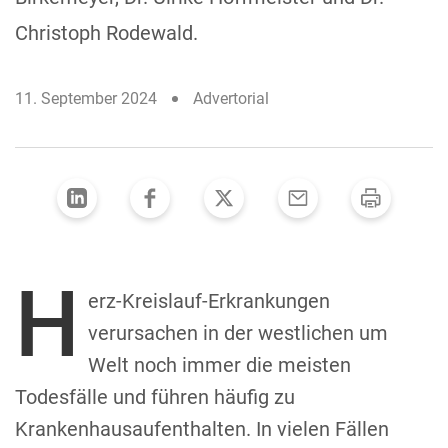
Christoph Rodewald.
11. September 2024
Advertorial
H
erz-Kreislauf-Erkrankungen
verursachen in der westlichen um
Welt noch immer die meisten
Todesfälle und führen häufig zu
Krankenhausaufenthalten. In vielen Fällen