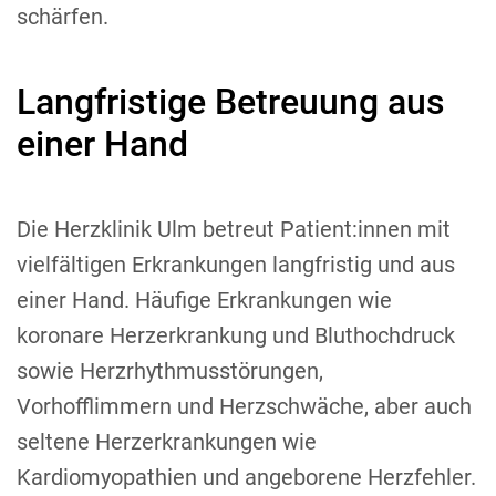
schärfen.
Langfristige Betreuung aus
einer Hand
Die Herzklinik Ulm betreut Patient:innen mit
vielfältigen Erkrankungen langfristig und aus
einer Hand. Häufige Erkrankungen wie
koronare Herzerkrankung und Bluthochdruck
sowie Herzrhythmusstörungen,
Vorhofflimmern und Herzschwäche, aber auch
seltene Herzerkrankungen wie
Kardiomyopathien und angeborene Herzfehler.