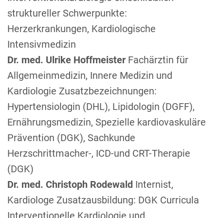
struktureller Schwerpunkte:
Herzerkrankungen, Kardiologische
Intensivmedizin
Dr. med. Ulrike Hoffmeister
Fachärztin für
Allgemeinmedizin, Innere Medizin und
Kardiologie Zusatzbezeichnungen:
Hypertensiologin (DHL), Lipidologin (DGFF),
Ernährungsmedizin, Spezielle kardiovaskuläre
Prävention (DGK), Sachkunde
Herzschrittmacher-, ICD-und CRT-Therapie
(DGK)
Dr. med. Christoph Rodewald
Internist,
Kardiologe Zusatzausbildung: DGK Curricula
Interventionelle Kardiologie und