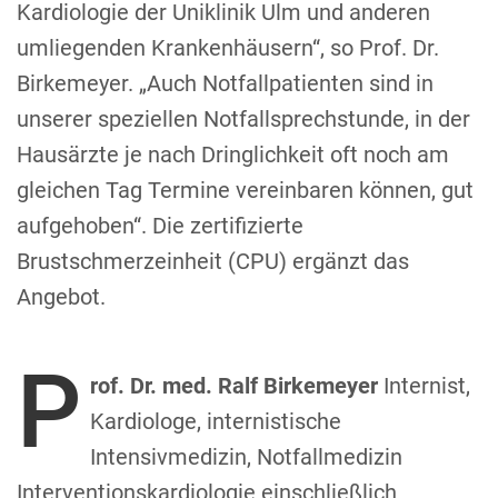
Kardiologie der Uniklinik Ulm und anderen
umliegenden Krankenhäusern“, so Prof. Dr.
Birkemeyer. „Auch Notfallpatienten sind in
unserer speziellen Notfallsprechstunde, in der
Hausärzte je nach Dringlichkeit oft noch am
gleichen Tag Termine vereinbaren können, gut
aufgehoben“. Die zertifizierte
Brustschmerzeinheit (CPU) ergänzt das
Angebot.
P
rof. Dr. med. Ralf Birkemeyer
Internist,
Kardiologe, internistische
Intensivmedizin, Notfallmedizin
Interventionskardiologie einschließlich