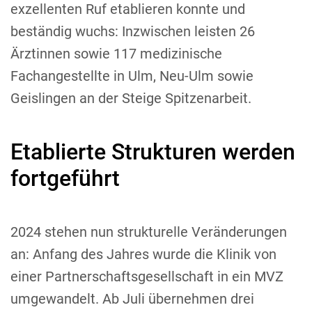
exzellenten Ruf etablieren konnte und
beständig wuchs: Inzwischen leisten 26
Ärztinnen sowie 117 medizinische
Fachangestellte in Ulm, Neu-Ulm sowie
Geislingen an der Steige Spitzenarbeit.
Etablierte Strukturen werden
fortgeführt
2024 stehen nun strukturelle Veränderungen
an: Anfang des Jahres wurde die Klinik von
einer Partnerschaftsgesellschaft in ein MVZ
umgewandelt. Ab Juli übernehmen drei