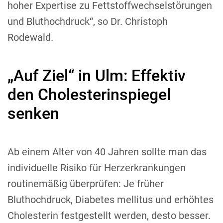
hoher Expertise zu Fettstoffwechselstörungen
und Bluthochdruck“, so Dr. Christoph
Rodewald.
„Auf Ziel“ in Ulm: Effektiv
den Cholesterinspiegel
senken
Ab einem Alter von 40 Jahren sollte man das
individuelle Risiko für Herzerkrankungen
routinemäßig überprüfen: Je früher
Bluthochdruck, Diabetes mellitus und erhöhtes
Cholesterin festgestellt werden, desto besser.