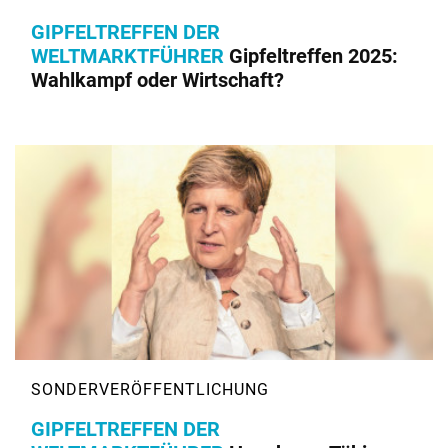
GIPFELTREFFEN DER
WELTMARKTFÜHRER
Gipfeltreffen 2025:
Wahlkampf oder Wirtschaft?
GIPFELTREFFEN DER