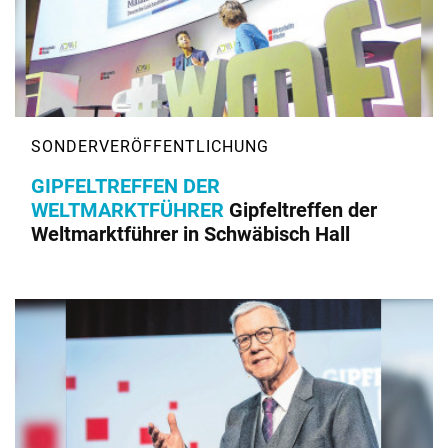
GIPFELTREFFEN DER
WELTMARKTFÜHRER
Gipfeltreffen der
Weltmarktführer in Schwäbisch Hall