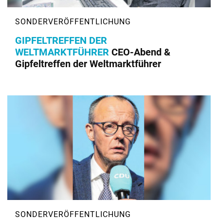
GIPFELTREFFEN DER
WELTMARKTFÜHRER
CEO-Abend &
Gipfeltreffen der Weltmarktführer