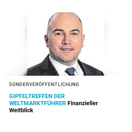
GIPFELTREFFEN DER
WELTMARKTFÜHRER
Finanzieller
Weitblick