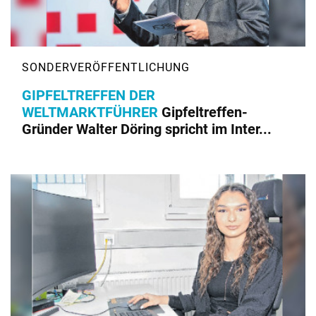
GIPFELTREFFEN DER
WELTMARKTFÜHRER
Gipfeltreffen-
Gründer Walter Döring spricht im Inter...