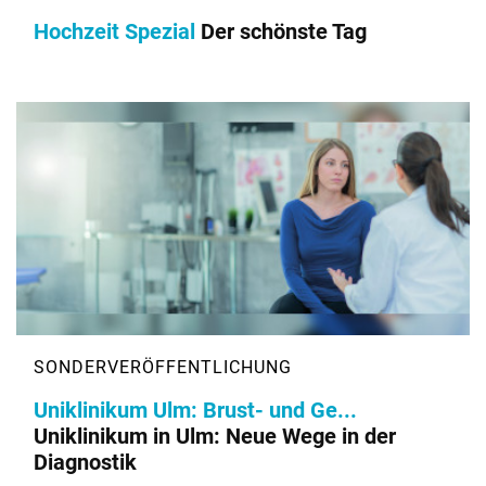
Hochzeit Spezial
Der schönste Tag
Uniklinikum Ulm: Brust- und Ge...
Uniklinikum in Ulm: Neue Wege in der
Diagnostik