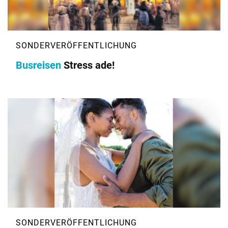
Busreisen
Stress ade!