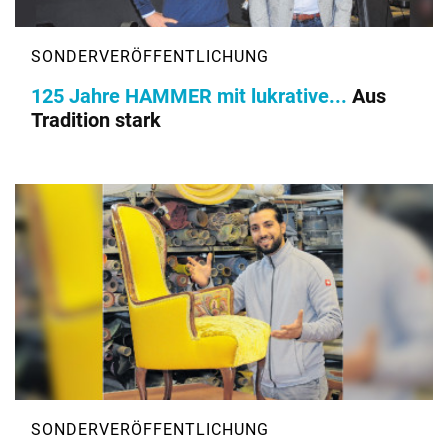
125 Jahre HAMMER mit lukrative...
Aus
Tradition stark