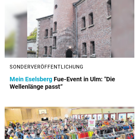
Mein Eselsberg
Fue-Event in Ulm: "Die
Wellenlänge passt“