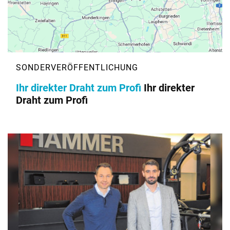
Ihr direkter Draht zum Profi
Ihr direkter
Draht zum Profi