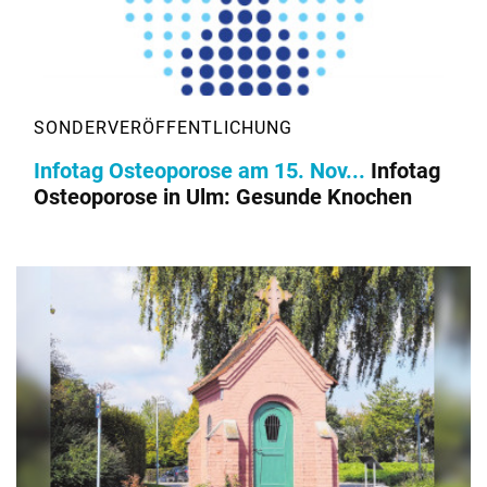
Infotag Osteoporose am 15. Nov...
Infotag
Osteoporose in Ulm: Gesunde Knochen