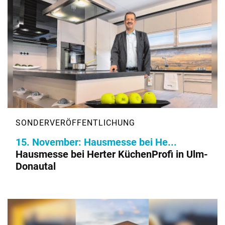
15. November: Hausmesse bei He...
Hausmesse bei Herter KüchenProfi in Ulm-
Donautal