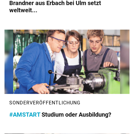
Brandner aus Erbach bei Ulm setzt
weltweit...
#AMSTART
Studium oder Ausbildung?