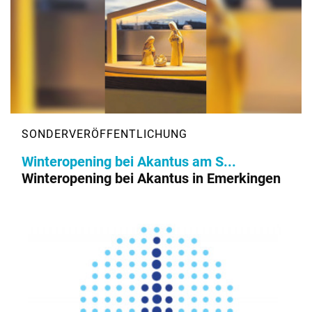
Winteropening bei Akantus am S...
Winteropening bei Akantus in Emerkingen