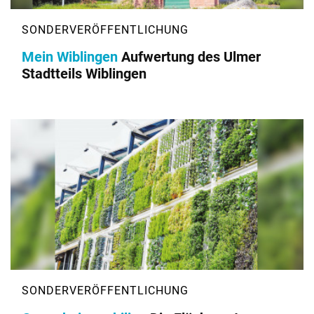
Mein Wiblingen
Aufwertung des Ulmer
Stadtteils Wiblingen