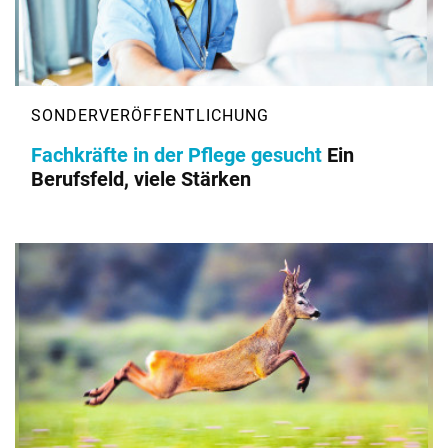
Fachkräfte in der Pflege gesucht
Ein
Berufsfeld, viele Stärken