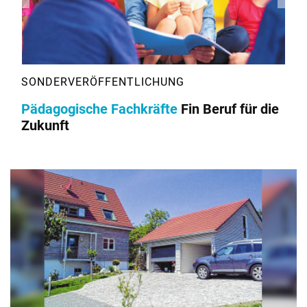
Pädagogische Fachkräfte
Fin Beruf für die
Zukunft