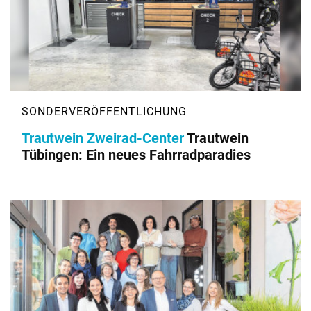
Trautwein Zweirad-Center
Trautwein
Tübingen: Ein neues Fahrradparadies