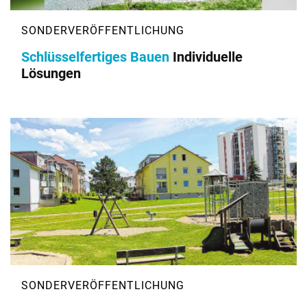
Schlüsselfertiges Bauen
Individuelle
Lösungen