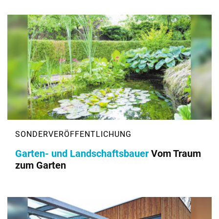
Garten- und Landschaftsbauer
Vom Traum
zum Garten