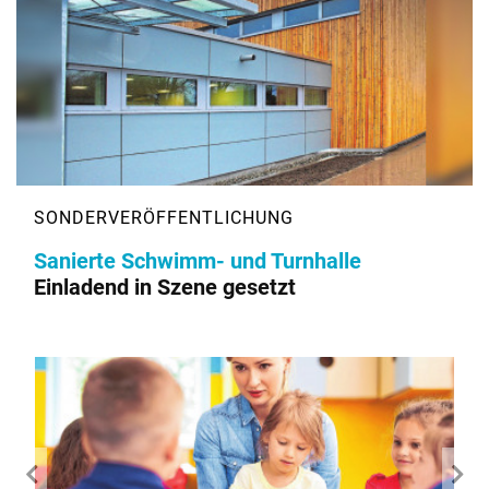
Sanierte Schwimm- und Turnhalle
Einladend in Szene gesetzt