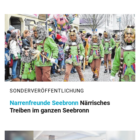
Narrenfreunde Seebronn
Närrisches
Treiben im ganzen Seebronn