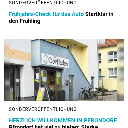
Frühjahrs-Check für das Auto
Startklar in
den Frühling
HERZLICH WILLKOMMEN IN PFRONDORF
Pfrondorf hat viel zu bieten: Starke