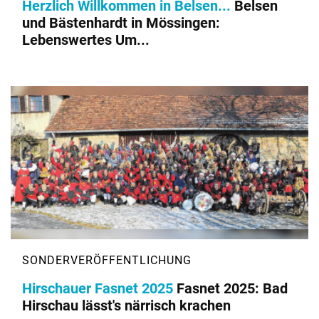
Herzlich Willkommen in Belsen...
Belsen
und Bästenhardt in Mössingen:
Lebenswertes Um...
Hirschauer Fasnet 2025
Fasnet 2025: Bad
Hirschau lässt's närrisch krachen