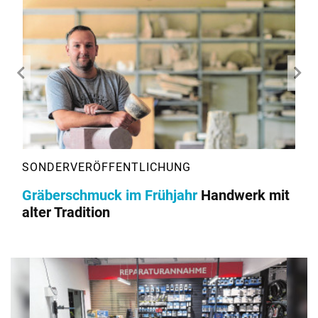
Gräberschmuck im Frühjahr
Handwerk mit
alter Tradition