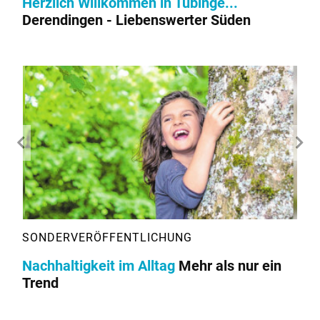
Herzlich Willkommen in Tübinge...
Derendingen - Liebenswerter Süden
Nachhaltigkeit im Alltag
Mehr als nur ein
Trend