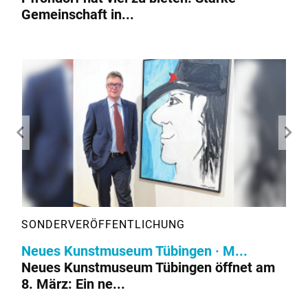
Gemeinschaft in...
Neues Kunstmuseum Tübingen · M...
Neues Kunstmuseum Tübingen öffnet am
8. März: Ein ne...