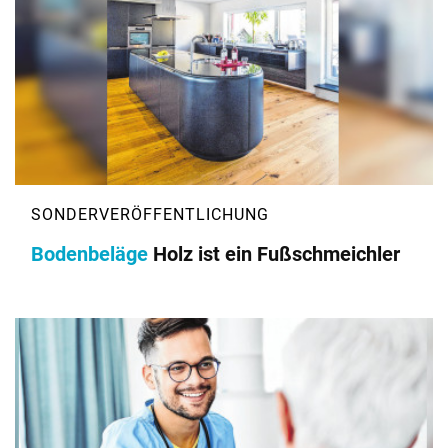
Bodenbeläge
Holz ist ein Fußschmeichler