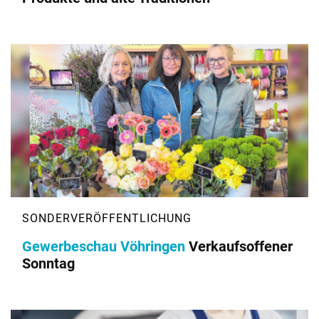
Gewerbeschau Vöhringen
Verkaufsoffener
Sonntag