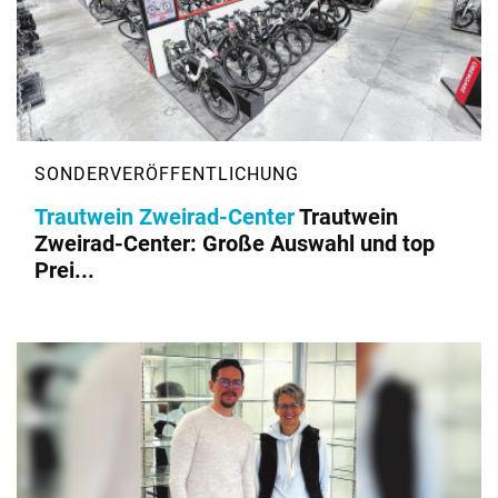
Trautwein Zweirad-Center
Trautwein
Zweirad-Center: Große Auswahl und top
Prei...