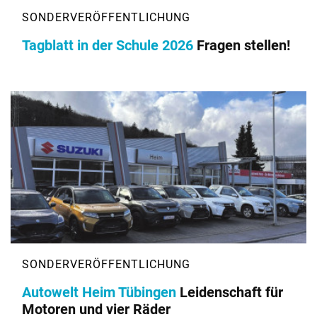
Tagblatt in der Schule 2026
Fragen stellen!
Autowelt Heim Tübingen
Leidenschaft für
Motoren und vier Räder