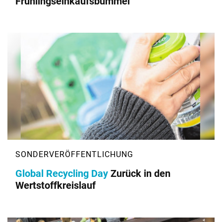
Frühlingseinkaufsbummel
Global Recycling Day
Zurück in den
Wertstoffkreislauf