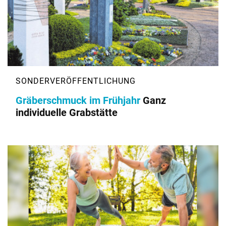
Gräberschmuck im Frühjahr
Ganz
individuelle Grabstätte