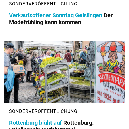
Verkaufsoffener Sonntag Geislingen
Der
Modefrühling kann kommen
Rottenburg blüht auf
Rottenburg: