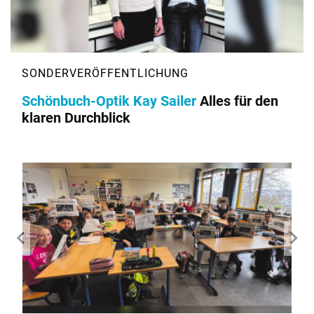
Schönbuch-Optik Kay Sailer
Alles für den
klaren Durchblick