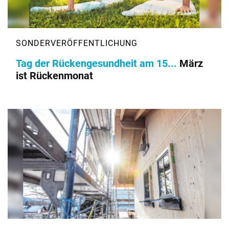
Tag der Rückengesundheit am 15...
März
ist Rückenmonat