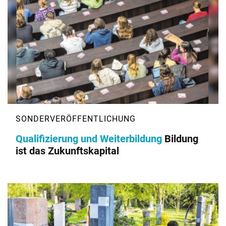
Qualifizierung und Weiterbildung
Bildung
ist das Zukunftskapital