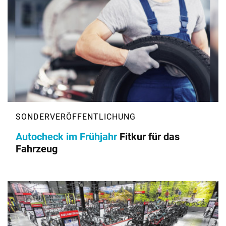
Autocheck im Frühjahr
Fitkur für das
Fahrzeug