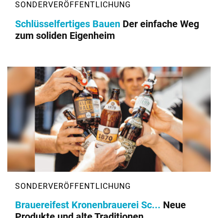
Schlüsselfertiges Bauen
Der einfache Weg
zum soliden Eigenheim
Brauereifest Kronenbrauerei Sc...
Neue
Produkte und alte Traditionen