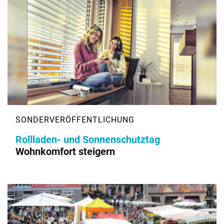
Rollladen- und Sonnenschutztag
Wohnkomfort steigern