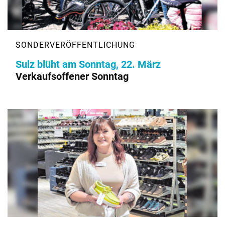
Sulz blüht am Sonntag, 22. März
Verkaufsoffener Sonntag