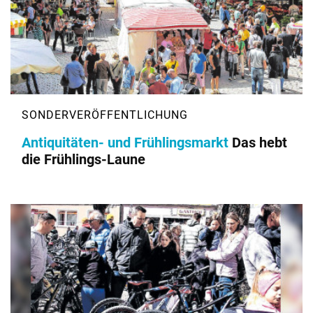
Antiquitäten- und Frühlingsmarkt
Das hebt
die Frühlings-Laune